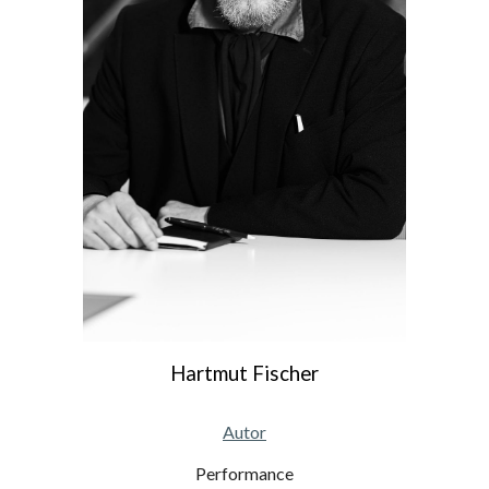
Hartmut Fischer
Autor
Performance