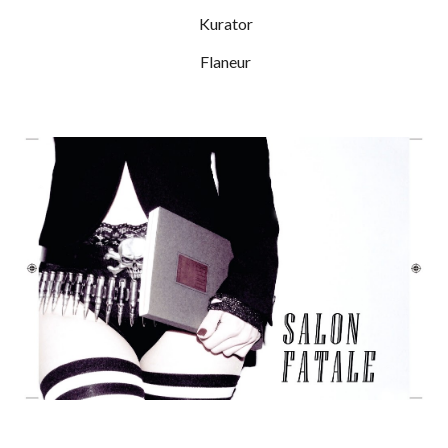
Kurator
Flaneur