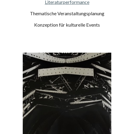
Literaturperformance
Thematische Veranstaltungsplanung
Konzeption für kulturelle Events