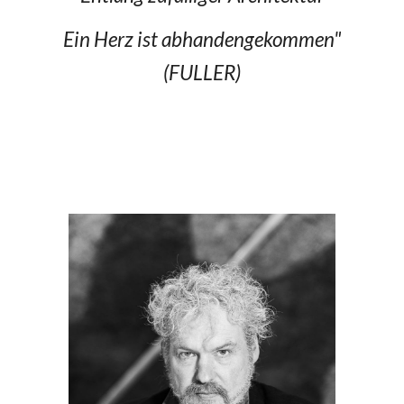
Ein Herz ist abhandengekommen"
(FULLER)